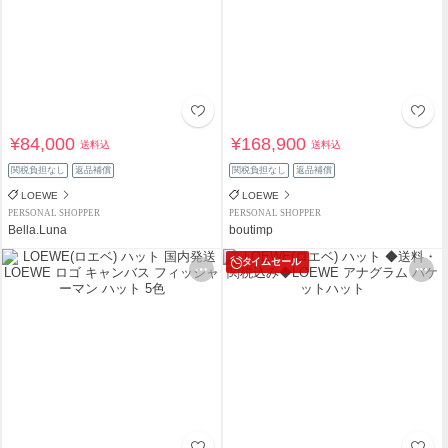
¥84,000
¥168,900
送料込
送料込
関税負担なし
返品補償
関税負担なし
返品補償
LOEWE
LOEWE
PERSONAL SHOPPER
PERSONAL SHOPPER
Bella.Luna
boutimp
タイムセール