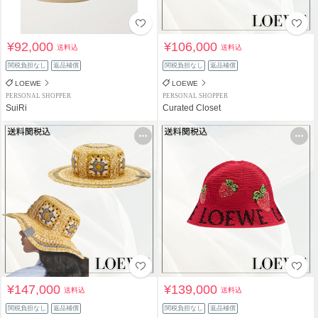
¥92,000
¥106,000
送料込
送料込
関税負担なし
返品補償
関税負担なし
返品補償
LOEWE
LOEWE
PERSONAL SHOPPER
PERSONAL SHOPPER
SuiRi
Curated Closet
¥147,000
¥139,000
送料込
送料込
関税負担なし
返品補償
関税負担なし
返品補償