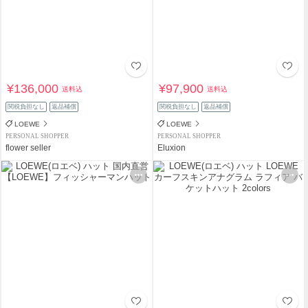
¥136,000
¥97,900
送料込
送料込
関税負担なし
返品補償
関税負担なし
返品補償
LOEWE
LOEWE
PERSONAL SHOPPER
PERSONAL SHOPPER
flower seller
Eluxion