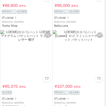
¥88,800
¥98,000
送料込
送料込
関税負担なし
返品補償
関税負担なし
返品補償
LOEWE
LOEWE
PERSONAL SHOPPER
PERSONAL SHOPPER
Touha Shop
Bella.Luna
¥95,375
¥107,000
送料込
送料込
返品補償
関税負担なし
返品補償
LOEWE
LOEWE
PERSONAL SHOPPER
PERSONAL SHOPPER