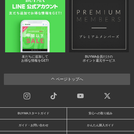
友だちに追加して
BUYMA会員だけの
お得な情報をGET!
ポイント還元サービス
ページトップへ
BUYMAスタートガイド
安心への取り組み
ガイド・お問い合わせ
かんたん購入ガイド