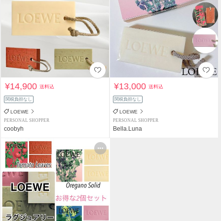
¥14,900
¥13,000
送料込
送料込
関税負担なし
関税負担なし
LOEWE
LOEWE
PERSONAL SHOPPER
PERSONAL SHOPPER
coobyh
Bella.Luna