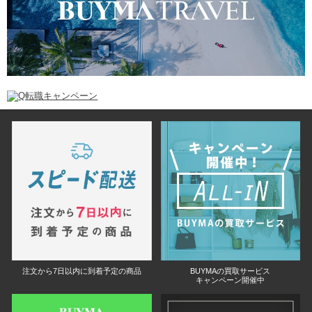
注文から7日以内に到着予定の商品
BUYMAの買取サービス
キャンペーン開催中