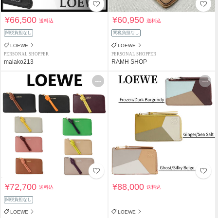
¥66,500
¥60,950
送料込
送料込
関税負担なし
関税負担なし
LOEWE
LOEWE
PERSONAL SHOPPER
PERSONAL SHOPPER
malako213
RAMH SHOP
¥72,700
¥88,000
送料込
送料込
関税負担なし
LOEWE
LOEWE