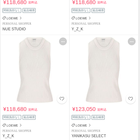
¥118,680
¥118,680
送料込
送料込
関税負担なし
返品補償
関税負担なし
返品補償
LOEWE
LOEWE
PERSONAL SHOPPER
PERSONAL SHOPPER
NUE STUDIO
Y_Z_K
¥118,680
¥123,050
送料込
送料込
関税負担なし
返品補償
関税負担なし
返品補償
LOEWE
LOEWE
PERSONAL SHOPPER
PERSONAL SHOPPER
Y_Z_K
YANIKASU SELECT