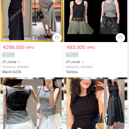
¥298,000
¥83,000
送料込
送料込
返品補償
返品補償
LOEWE
LOEWE
PERSONAL SHOPPER
PERSONAL SHOPPER
March-0226
Tantora