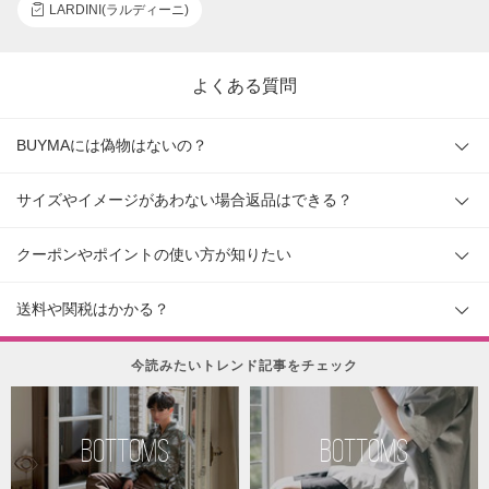
LARDINI(ラルディーニ)
よくある質問
BUYMAには偽物はないの？
サイズやイメージがあわない場合返品はできる？
クーポンやポイントの使い方が知りたい
送料や関税はかかる？
今読みたいトレンド記事をチェック
BOTTOMS
BOTTOMS