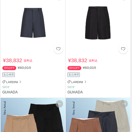
¥38,832
¥38,832
送料込
送料込
¥60,019
¥60,019
35%OFF
35%OFF
返品補償
返品補償
LARDINI
LARDINI
SHOP
SHOP
GUHADA
GUHADA