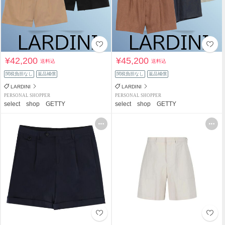
¥42,200
¥45,200
送料込
送料込
関税負担なし
返品補償
関税負担なし
返品補償
LARDINI
LARDINI
PERSONAL SHOPPER
PERSONAL SHOPPER
select shop GETTY
select shop GETTY