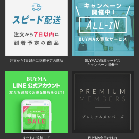
注文から7日以内に到着予定の商品
BUYMAの買取サービス
キャンペーン開催中
友だちに追加して
BUYMA会員だけの