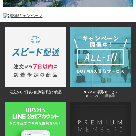
注文から7日以内に到着予定の商品
BUYMAの買取サービス
キャンペーン開催中