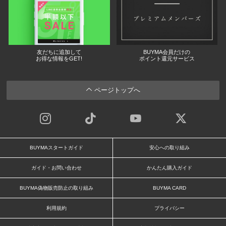
友だちに追加して
BUYMA会員だけの
お得な情報をGET!
ポイント還元サービス
ページトップへ
BUYMAスタートガイド
安心への取り組み
ガイド・お問い合わせ
かんたん購入ガイド
BUYMA偽物販売防止の取り組み
BUYMA CARD
利用規約
プライバシー