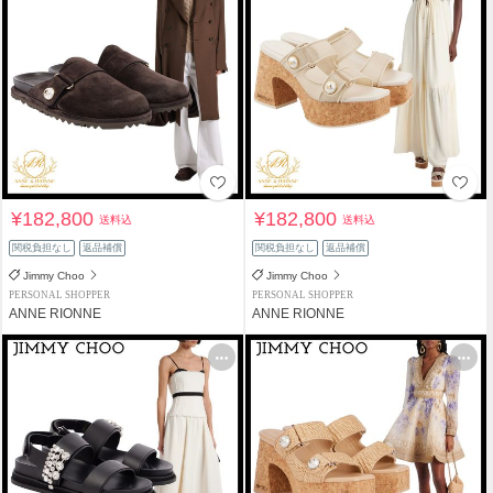
¥182,800
¥182,800
送料込
送料込
関税負担なし
返品補償
関税負担なし
返品補償
Jimmy Choo
Jimmy Choo
PERSONAL SHOPPER
PERSONAL SHOPPER
ANNE RIONNE
ANNE RIONNE