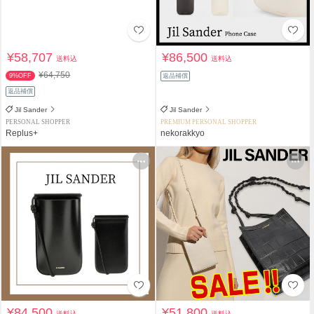
¥58,707
¥86,500
送料込
送料込
¥64,750
9%OFF
返品補償
返品補償
Jil Sander
Jil Sander
PERSONAL SHOPPER
PREMIUM PERSONAL SHOPPER
Replus+
nekorakkyo
¥84,500
¥51,800
送料込
送料込