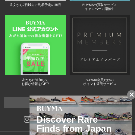
注文から7日以内に到着予定の商品
BUYMAの買取サービス
キャンペーン開催中
友だちに追加して
BUYMA会員だけの
お得な情報をGET!
ポイント還元サービス
ページトップへ