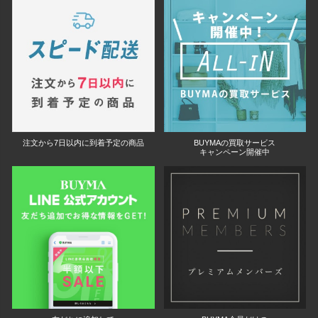
注文から7日以内に到着予定の商品
BUYMAの買取サービス
キャンペーン開催中