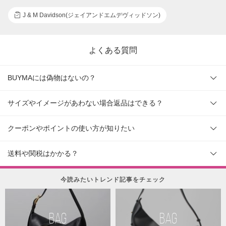
J & M Davidson(ジェイアンドエムデヴィッドソン)
よくある質問
BUYMAには偽物はないの？
サイズやイメージがあわない場合返品はできる？
クーポンやポイントの使い方が知りたい
送料や関税はかかる？
今読みたいトレンド記事をチェック
BAG
BAG