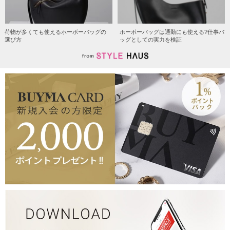
荷物が多くても使えるホーボーバッグの
ホーボーバッグは通勤にも使える?仕事バ
選び方
ッグとしての実力を検証