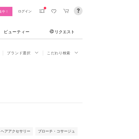
ログイン
集中！
ビューティー
リクエスト
ブランド選択
こだわり検索
ヘアアクセサリー
ブローチ・コサージュ