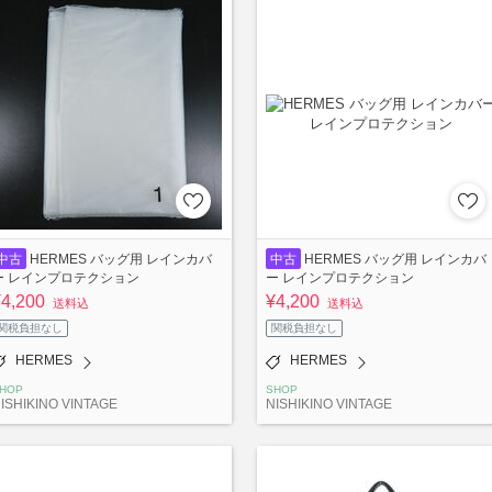
中古
HERMES バッグ用 レインカバ
中古
HERMES バッグ用 レインカバ
ー レインプロテクション
ー レインプロテクション
¥4,200
¥4,200
送料込
送料込
関税負担なし
関税負担なし
HERMES
HERMES
HOP
SHOP
ISHIKINO VINTAGE
NISHIKINO VINTAGE