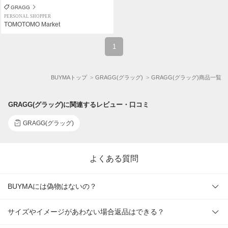
GRAGG
PERSONAL SHOPPER
TOMOTOMO Market
1
BUYMAトップ
GRAGG(グラッグ)
GRAGG(グラッグ)商品一覧
GRAGG(グラッグ)に関連するレビュー・口コミ
GRAGG(グラッグ)
よくある質問
BUYMAには偽物はないの？
サイズやイメージがあわない場合返品はできる？