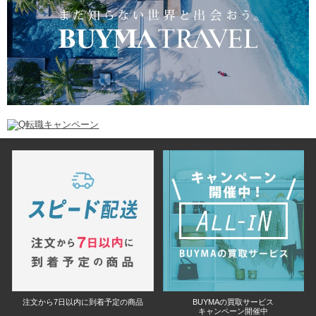
注文から7日以内に到着予定の商品
BUYMAの買取サービス
キャンペーン開催中