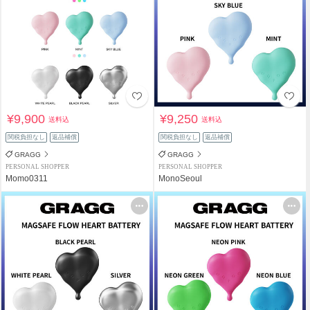
¥9,900
¥9,250
送料込
送料込
関税負担なし
返品補償
関税負担なし
返品補償
GRAGG
GRAGG
PERSONAL SHOPPER
PERSONAL SHOPPER
Momo0311
MonoSeoul