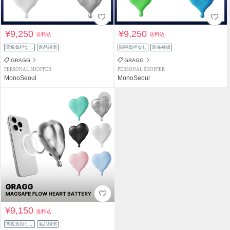
¥9,250
¥9,250
送料込
送料込
関税負担なし
返品補償
関税負担なし
返品補償
GRAGG
GRAGG
PERSONAL SHOPPER
PERSONAL SHOPPER
MonoSeoul
MonoSeoul
¥9,150
送料込
関税負担なし
返品補償