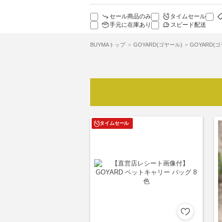
セール商品のみ
タイムセール
手元に在庫あり
スピード配送
BUYMAトップ
GOYARD(ゴヤール)
GOYARD(
タイムセール