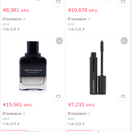
¥8,381
¥10,678
送料込
送料込
GIVENCHY
GIVENCHY
SHOP
SHOP
ベルコスメ
ベルコスメ
¥15,561
¥7,233
送料込
送料込
GIVENCHY
GIVENCHY
SHOP
SHOP
ベルコスメ
ベルコスメ