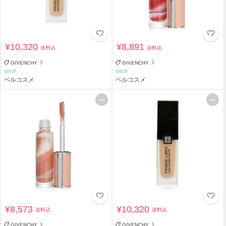
¥10,320
¥8,891
送料込
送料込
GIVENCHY
GIVENCHY
SHOP
SHOP
ベルコスメ
ベルコスメ
¥8,573
¥10,320
送料込
送料込
GIVENCHY
GIVENCHY