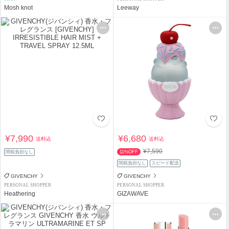
Mosh knot
Leeway
¥7,990
¥6,680
送料込
送料込
¥7,590
関税負担なし
11%OFF
関税負担なし
スピード配送
GIVENCHY
GIVENCHY
PERSONAL SHOPPER
PERSONAL SHOPPER
Heathering
GIZAWAVE