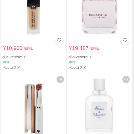
¥10,900
¥19,487
送料込
送料込
GIVENCHY
GIVENCHY
SHOP
SHOP
ベルコスメ
ベルコスメ