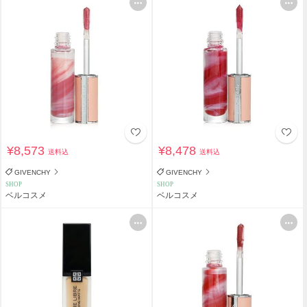
¥8,573
¥8,478
送料込
送料込
GIVENCHY
GIVENCHY
SHOP
SHOP
ベルコスメ
ベルコスメ