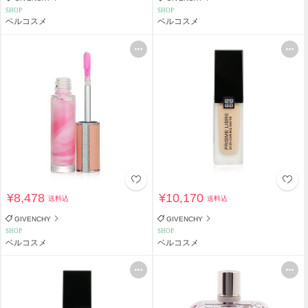
SHOP
SHOP
ベルコスメ
ベルコスメ
¥8,478
¥10,170
送料込
送料込
GIVENCHY
GIVENCHY
SHOP
SHOP
ベルコスメ
ベルコスメ