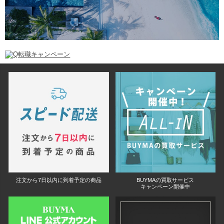
注文から7日以内に到着予定の商品
BUYMAの買取サービス
キャンペーン開催中