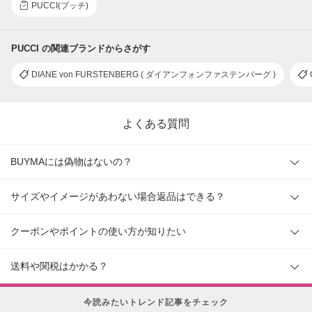
PUCCI(プッチ)
PUCCI の関連ブランドからさがす
DIANE von FURSTENBERG ( ダイアンフォンファステンバーグ )
よくある質問
BUYMAには偽物はないの？
サイズやイメージがあわない場合返品はできる？
クーポンやポイントの使い方が知りたい
送料や関税はかかる？
今読みたいトレンド記事をチェック