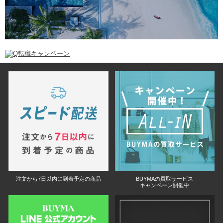
注文から7日以内に到着予定の商品
BUYMAの買取サービス
キャンペーン開催中