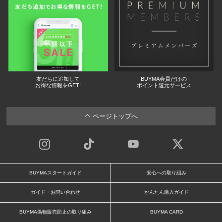
友だちに追加して
BUYMA会員だけの
お得な情報をGET!
ポイント還元サービス
ページトップへ
BUYMAスタートガイド
安心への取り組み
ガイド・お問い合わせ
かんたん購入ガイド
BUYMA偽物販売防止の取り組み
BUYMA CARD