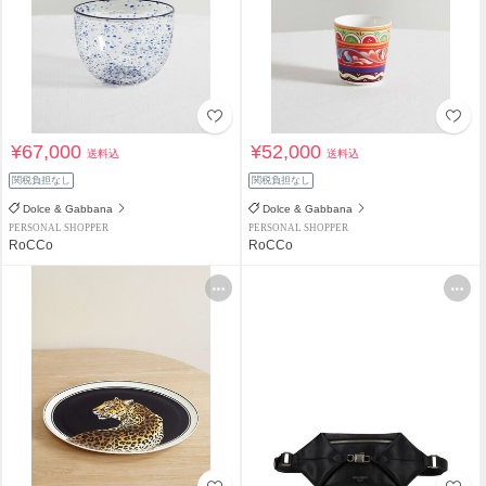
¥67,000
¥52,000
送料込
送料込
関税負担なし
関税負担なし
Dolce & Gabbana
Dolce & Gabbana
PERSONAL SHOPPER
PERSONAL SHOPPER
RoCCo
RoCCo