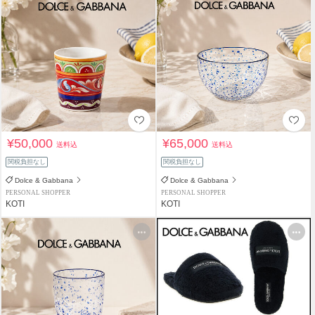
¥50,000
¥65,000
送料込
送料込
関税負担なし
関税負担なし
Dolce & Gabbana
Dolce & Gabbana
PERSONAL SHOPPER
PERSONAL SHOPPER
KOTI
KOTI