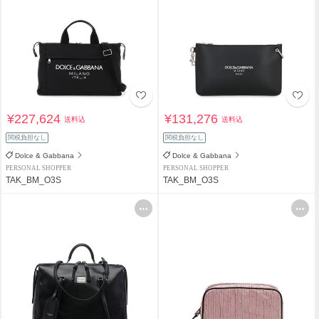
¥227,624
¥131,276
送料込
送料込
関税負担なし
関税負担なし
Dolce & Gabbana
Dolce & Gabbana
PERSONAL SHOPPER
PERSONAL SHOPPER
TAK_BM_O3S
TAK_BM_O3S