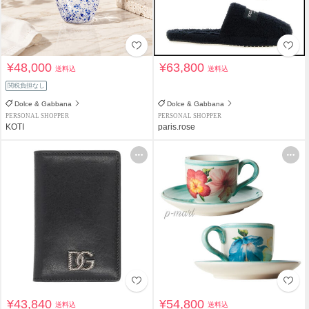
¥48,000
¥63,800
送料込
送料込
関税負担なし
Dolce & Gabbana
Dolce & Gabbana
PERSONAL SHOPPER
PERSONAL SHOPPER
KOTI
paris.rose
¥43,840
¥54,800
送料込
送料込