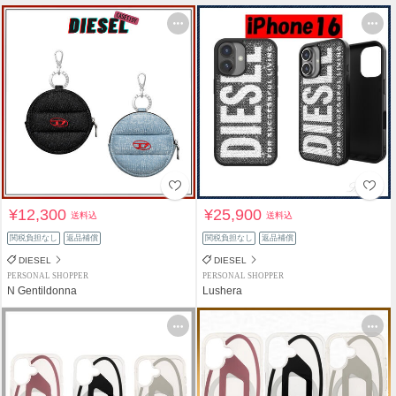
¥12,300
¥25,900
送料込
送料込
関税負担なし
返品補償
関税負担なし
返品補償
DIESEL
DIESEL
PERSONAL SHOPPER
PERSONAL SHOPPER
N Gentildonna
Lushera