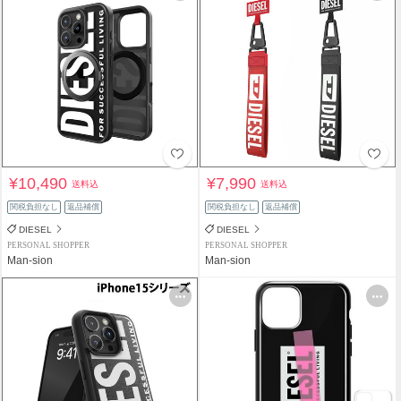
¥10,490
¥7,990
送料込
送料込
関税負担なし
返品補償
関税負担なし
返品補償
DIESEL
DIESEL
PERSONAL SHOPPER
PERSONAL SHOPPER
Man-sion
Man-sion