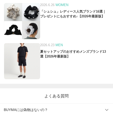
2026.6.26
WOMEN
「シュシュ」レディース人気ブランド16選｜
プレゼントにもおすすめ♪【2026年最新版】
2026.6.23
MEN
夏セットアップのおすすめメンズブランド13
選【2026年最新版】
よくある質問
BUYMAには偽物はないの？