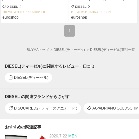
DIESEL
DIESEL
PREMIUM PERSONAL SHOPPER
PREMIUM PERSONAL SHOPPER
euroshop
euroshop
1
BUYMAトップ
DIESEL(ディーゼル)
DIESEL(ディーゼル)商品一覧
DIESEL(ディーゼル)に関連するレビュー・口コミ
DIESEL(ディーゼル)
DIESEL の関連ブランドからさがす
D SQUARED2 ( ディースクエアード )
AG/ADRIANO GOLDS
おすすめの関連記事
2026.7.22
MEN