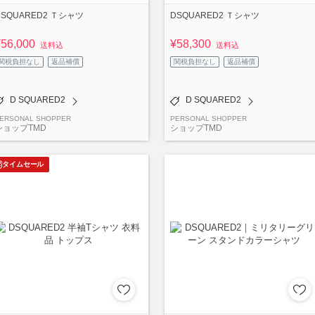
DSQUARED2 Ｔシャツ
DSQUARED2 Ｔシャツ
¥56,000
¥58,300
送料込
送料込
関税負担なし
返品補償
関税負担なし
返品補償
D SQUARED2
D SQUARED2
ERSONAL SHOPPER
PERSONAL SHOPPER
ショップTMD
ショップTMD
タイムセール