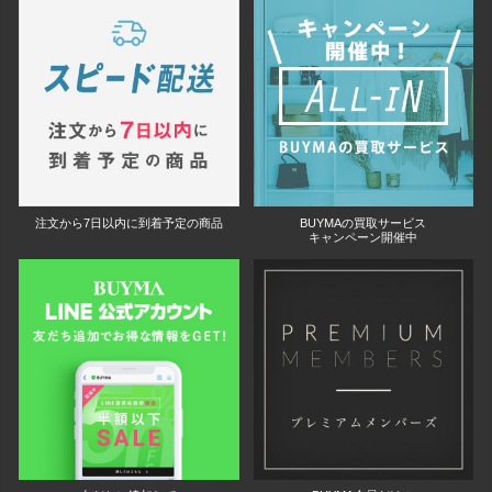
注文から7日以内に到着予定の商品
BUYMAの買取サービス
キャンペーン開催中