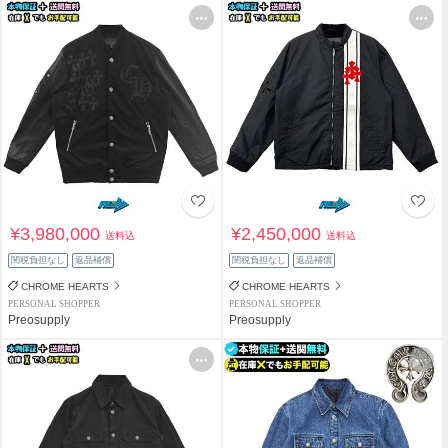
¥3,980,000
¥2,450,000
送料込
送料込
関税負担なし
返品補償
関税負担なし
返品補償
CHROME HEARTS
CHROME HEARTS
PERSONAL SHOPPER
PERSONAL SHOPPER
Preosupply
Preosupply