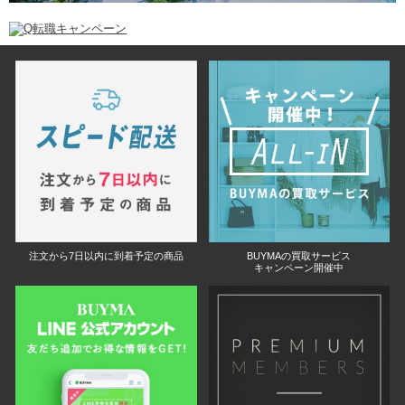
注文から7日以内に到着予定の商品
BUYMAの買取サービス
キャンペーン開催中