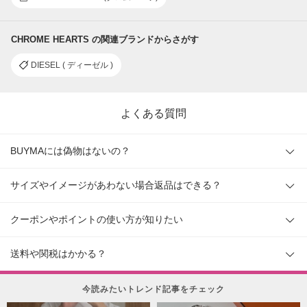
CHROME HEARTS の関連ブランドからさがす
DIESEL ( ディーゼル )
よくある質問
BUYMAには偽物はないの？
サイズやイメージがあわない場合返品はできる？
クーポンやポイントの使い方が知りたい
送料や関税はかかる？
今読みたいトレンド記事をチェック