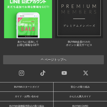
友だちに追加して
BUYMA会員だけの
お得な情報をGET!
ポイント還元サービス
ページトップへ
BUYMAスタートガイド
安心への取り組み
ガイド・お問い合わせ
かんたん購入ガイド
BUYMA偽物販売防止の取り組み
BUYMA CARD