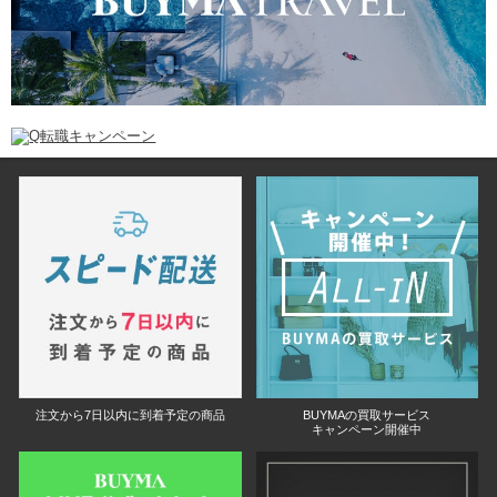
注文から7日以内に到着予定の商品
BUYMAの買取サービス
キャンペーン開催中