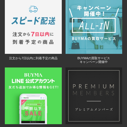
注文から7日以内に到着予定の商品
BUYMAの買取サービス
キャンペーン開催中