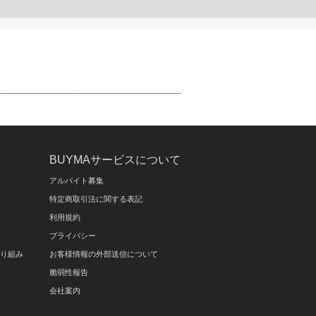
BUYMAサービスについて
アルバイト募集
特定商取引法に関する表記
利用規約
プライバシー
取り組み
お客様情報の外部送信について
脆弱性報告
会社案内