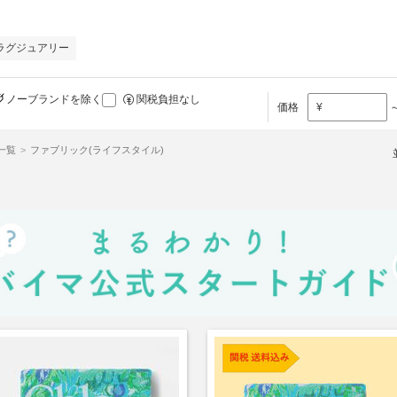
ラグジュアリー
ノーブランドを除く
関税負担なし
価格
¥
品一覧
ファブリック(ライフスタイル)