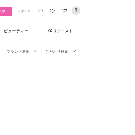
ログイン
集中！
ビューティー
リクエスト
ブランド選択
こだわり検索