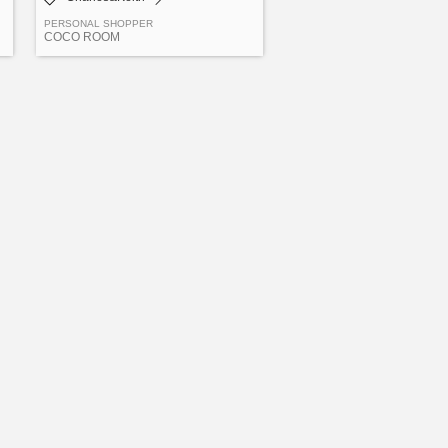
PERSONAL SHOPPER
COCO ROOM