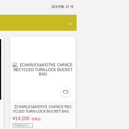
該当件数
17
件
【CHARLES&KEITH】CHANCE REC
YCLED TURN-LOCK BUCKET BAG
¥14,100
送料込
関税負担なし