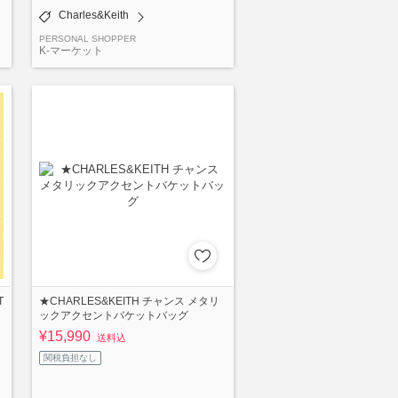
Charles&Keith
PERSONAL SHOPPER
K-マーケット
T
★CHARLES&KEITH チャンス メタリ
ックアクセントバケットバッグ
¥15,990
送料込
関税負担なし