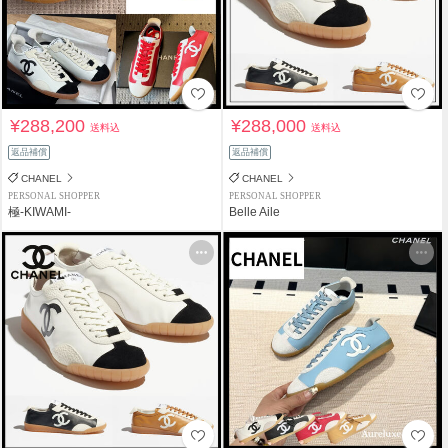
¥288,200
¥288,000
送料込
送料込
返品補償
返品補償
CHANEL
CHANEL
PERSONAL SHOPPER
PERSONAL SHOPPER
極-KIWAMI-
Belle Aile