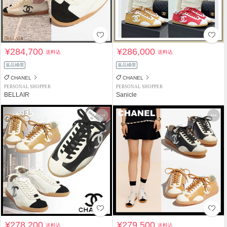
¥284,700
¥286,000
送料込
送料込
返品補償
返品補償
CHANEL
CHANEL
PERSONAL SHOPPER
PERSONAL SHOPPER
BELLAIR
Sanicle
¥278,200
¥279,500
送料込
送料込