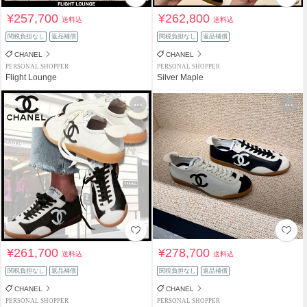
¥257,700
¥262,800
送料込
送料込
関税負担なし
返品補償
関税負担なし
返品補償
CHANEL
CHANEL
PERSONAL SHOPPER
PERSONAL SHOPPER
Flight Lounge
Silver Maple
¥261,700
¥278,700
送料込
送料込
関税負担なし
返品補償
関税負担なし
返品補償
CHANEL
CHANEL
PERSONAL SHOPPER
PERSONAL SHOPPER