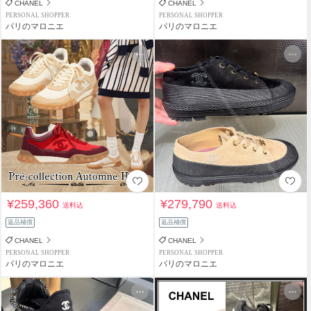
CHANEL
CHANEL
PERSONAL SHOPPER
PERSONAL SHOPPER
パリのマロニエ
パリのマロニエ
¥259,360
¥279,790
送料込
送料込
返品補償
返品補償
CHANEL
CHANEL
PERSONAL SHOPPER
PERSONAL SHOPPER
パリのマロニエ
パリのマロニエ