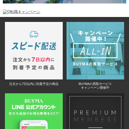
注文から7日以内に到着予定の商品
BUYMAの買取サービス
キャンペーン開催中