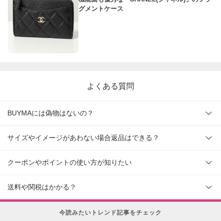
グメントケース
よくある質問
BUYMAには偽物はないの？
サイズやイメージがあわない場合返品はできる？
クーポンやポイントの使い方が知りたい
送料や関税はかかる？
今読みたいトレンド記事をチェック