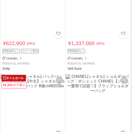
¥622,900
¥1,337,000
送料込
送料込
関税負担なし
スピード配送
関税負担なし
CHANEL
CHANEL
PERSONAL SHOPPER
PERSONAL SHOPPER
Avity
Vell Aure
タイムセール
¥2,000クーポン