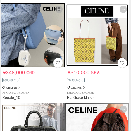
¥348,000
¥310,000
送料込
送料込
関税負担なし
関税負担なし
CELINE
CELINE
PERSONAL SHOPPER
PERSONAL SHOPPER
Regalo_10
Ria Grace Maison