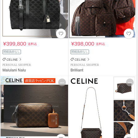
¥399,800
¥398,000
送料込
送料込
関税負担なし
関税負担なし
CELINE
CELINE
PERSONAL SHOPPER
PERSONAL SHOPPER
Malulani Nalu
Brilliant