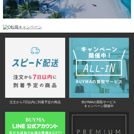
注文から7日以内に到着予定の商品
BUYMAの買取サービス
キャンペーン開催中