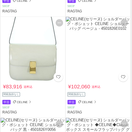
中古
CELINE
中古
CELINE
SHOP
SHOP
RAGTAG
RAGTAG
¥83,916
¥102,060
送料込
送料込
関税負担なし
関税負担なし
中古
CELINE
中古
CELINE
SHOP
SHOP
RAGTAG
RAGTAG