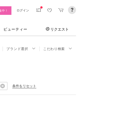
ログイン
集中！
ビューティー
リクエスト
ブランド選択
こだわり検索
条件をリセット