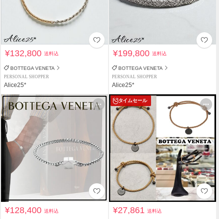
¥132,800
¥199,800
送料込
送料込
BOTTEGA VENETA
BOTTEGA VENETA
PERSONAL SHOPPER
PERSONAL SHOPPER
Alice25*
Alice25*
タイムセール
¥128,400
¥27,861
送料込
送料込