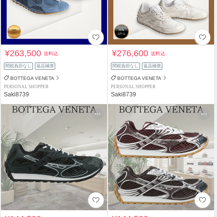
¥263,500
¥276,600
送料込
送料込
関税負担なし
返品補償
関税負担なし
返品補償
BOTTEGA VENETA
BOTTEGA VENETA
PERSONAL SHOPPER
PERSONAL SHOPPER
Saki8739
Saki8739