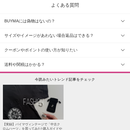
よくある質問
BUYMAには偽物はないの？
サイズやイメージがあわない場合返品はできる？
クーポンやポイントの使い方が知りたい
送料や関税はかかる？
今読みたいトレンド記事をチェック
FASHION
【実録】バイマヴィンテージで「中古ク
ロムハーツ」を買ってみた!-購入ガイドや