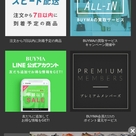
注文から7日以内に到着予定の商品
BUYMAの買取サービス
キャンペーン開催中
友だちに追加して
BUYMA会員だけの
お得な情報をGET!
ポイント還元サービス