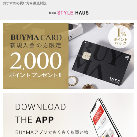
おすすめの買い方を徹底解説