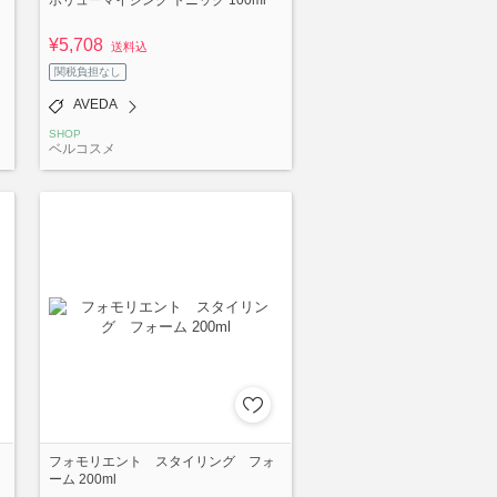
¥5,708
送料込
関税負担なし
AVEDA
SHOP
ベルコスメ
フォモリエント スタイリング フォ
ーム 200ml