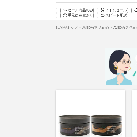
セール商品のみ
タイムセール
手元に在庫あり
スピード配送
BUYMAトップ
AVEDA(アヴェダ)
AVEDA(アヴ