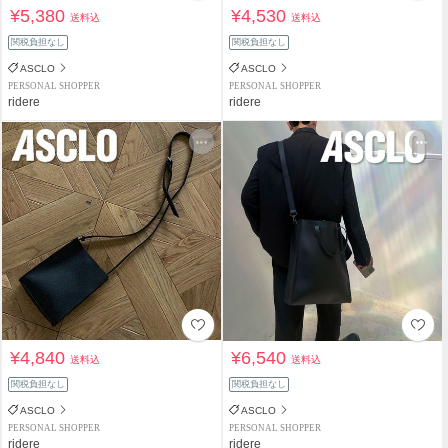
¥5,380
¥4,530
送料込
送料込
関税負担なし
関税負担なし
ASCLO
ASCLO
PERSONAL SHOPPER
PERSONAL SHOPPER
ridere
ridere
¥4,840
¥6,540
送料込
送料込
関税負担なし
関税負担なし
ASCLO
ASCLO
PERSONAL SHOPPER
PERSONAL SHOPPER
ridere
ridere