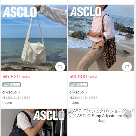
¥5,820
¥4,900
送料込
送料込
関税負担なし
関税負担なし
ASCLO
ASCLO
PERSONAL SHOPPER
PERSONAL SHOPPER
ridere
ridere