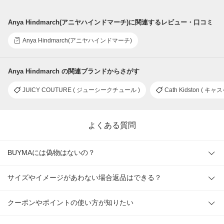
Anya Hindmarch(アニヤハインドマーチ)に関連するレビュー・口コミ
Anya Hindmarch(アニヤハインドマーチ)
Anya Hindmarch の関連ブランドからさがす
JUICY COUTURE ( ジューシークチュール )
Cath Kidston ( キ
よくある質問
BUYMAには偽物はないの？
サイズやイメージがあわない場合返品はできる？
クーポンやポイントの使い方が知りたい