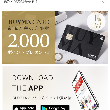
送料や関税はかかる？