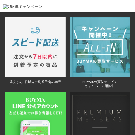
注文から7日以内に到着予定の商品
BUYMAの買取サービス
キャンペーン開催中