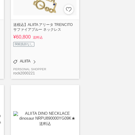
送税込】ALIITA アリータ TRENCITO
サファイアブルー ネックレス
¥60,800
送料込
関税負担なし
ALIITA
PERSONAL SHOPPER
rock2000221