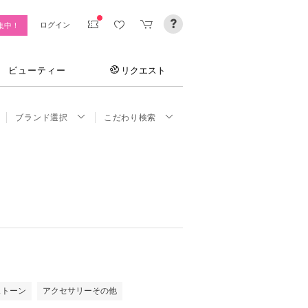
ログイン
集中！
ビューティー
リクエスト
ブランド選択
こだわり検索
ストーン
アクセサリーその他