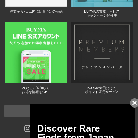
注文から7日以内に到着予定の商品
BUYMAの買取サービス
キャンペーン開催中
友だちに追加して
BUYMA会員だけの
お得な情報をGET!
ポイント還元サービス
ページトップへ