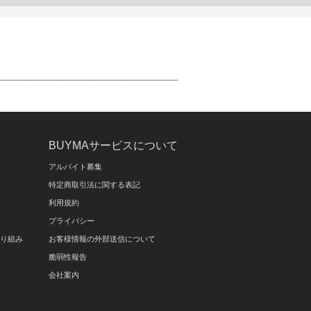
BUYMAサービスについて
アルバイト募集
特定商取引法に関する表記
利用規約
プライバシー
取り組み
お客様情報の外部送信について
脆弱性報告
会社案内