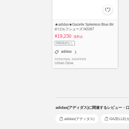
★adidas★Gazelle Spikeless Blue Bir
d Iゴルフシューズ H2267
¥19,230
送料込
関税負担なし
adidas
PERSONAL SHOPPER
Urban Glow
adidas(アディダス)に関連するレビュー・
adidas(アディダス)
GAZELLE(