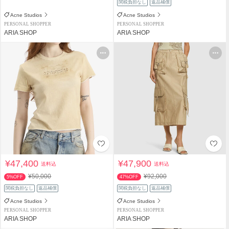
関税負担なし
返品補償
Acne Studios
Acne Studios
PERSONAL SHOPPER
PERSONAL SHOPPER
ARIA SHOP
ARIA SHOP
¥47,400
¥47,900
送料込
送料込
¥50,000
¥92,000
5%OFF
47%OFF
関税負担なし
返品補償
関税負担なし
返品補償
Acne Studios
Acne Studios
PERSONAL SHOPPER
PERSONAL SHOPPER
ARIA SHOP
ARIA SHOP