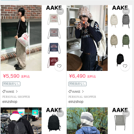
¥5,590
¥6,490
送料込
送料込
関税負担なし
関税負担なし
AAKE
AAKE
PERSONAL SHOPPER
PERSONAL SHOPPER
einzshop
einzshop