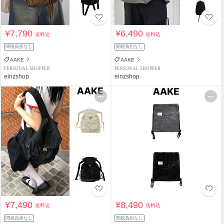
¥7,790
¥6,490
送料込
送料込
関税負担なし
関税負担なし
AAKE
AAKE
PERSONAL SHOPPER
PERSONAL SHOPPER
einzshop
einzshop
¥7,490
¥8,490
送料込
送料込
関税負担なし
関税負担なし