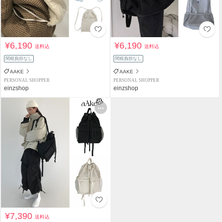
¥6,190
¥6,190
送料込
送料込
関税負担なし
関税負担なし
AAKE
AAKE
PERSONAL SHOPPER
PERSONAL SHOPPER
einzshop
einzshop
¥7,390
送料込