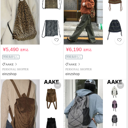
¥5,490
¥6,190
送料込
送料込
関税負担なし
関税負担なし
AAKE
AAKE
PERSONAL SHOPPER
PERSONAL SHOPPER
einzshop
einzshop