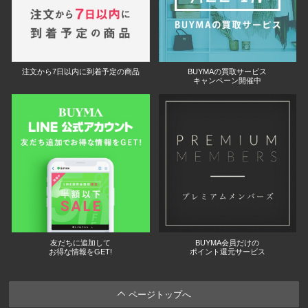
注文から7日以内に到着予定の商品
BUYMAの買取サービス
キャンペーン開催中
友だちに追加して
BUYMA会員だけの
お得な情報をGET!
ポイント還元サービス
ページトップへ