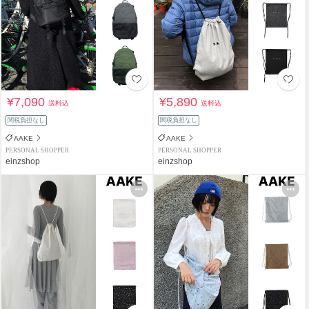
¥7,090
¥5,890
送料込
送料込
関税負担なし
関税負担なし
AAKE
AAKE
PERSONAL SHOPPER
PERSONAL SHOPPER
einzshop
einzshop