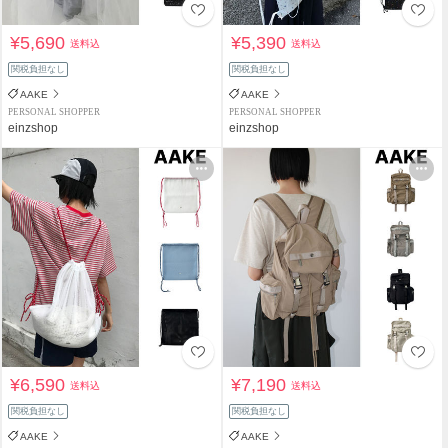
¥5,690
¥5,390
送料込
送料込
関税負担なし
関税負担なし
AAKE
AAKE
PERSONAL SHOPPER
PERSONAL SHOPPER
einzshop
einzshop
¥6,590
¥7,190
送料込
送料込
関税負担なし
関税負担なし
AAKE
AAKE