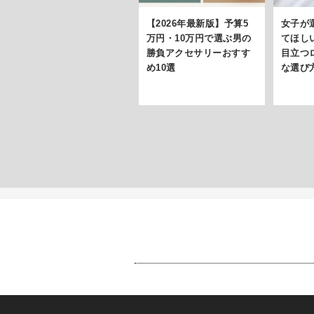
【2026年最新版】予算5
女子が
万円・10万円で選ぶ男の
てほしい
勝負アクセサリーおすす
目立つ
め10選
な選び