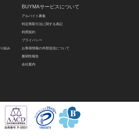
BUYMAサービスについて
アルバイト募集
特定商取引法に関する表記
利用規約
プライバシー
取り組み
お客様情報の外部送信について
脆弱性報告
会社案内