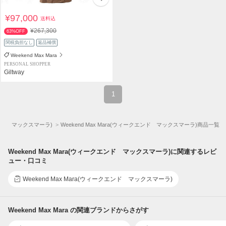
¥97,000
送料込
¥267,300
63%OFF
関税負担なし
返品補償
Weekend Max Mara
PERSONAL SHOPPER
Giltway
1
クエンド マックスマーラ)
Weekend Max Mara(ウィークエンド マックスマーラ)商品一覧
Weekend Max Mara(ウィークエンド マックスマーラ)に関連するレビ
ュー・口コミ
Weekend Max Mara(ウィークエンド マックスマーラ)
Weekend Max Mara の関連ブランドからさがす