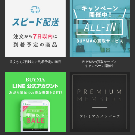
注文から7日以内に到着予定の商品
BUYMAの買取サービス
キャンペーン開催中