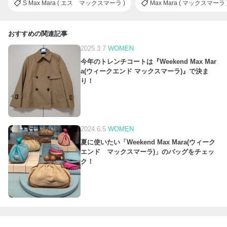
S Max Mara ( エス マックスマーラ )
Max Mara ( マックスマーラ 
おすすめの関連記事
2025.3.7
WOMEN
今年のトレンチコートは『Weekend Max Mar
a(ウィークエンド マックスマーラ)』で決ま
り！
2024.6.5
WOMEN
夏に使いたい「Weekend Max Mara(ウィーク
エンド マックスマーラ)」のバッグをチェッ
ク！