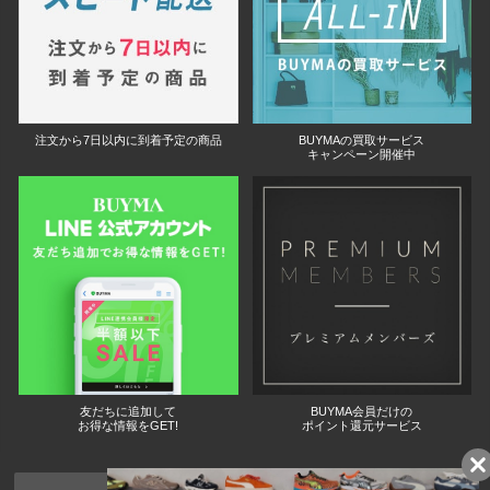
注文から7日以内に到着予定の商品
BUYMAの買取サービス
キャンペーン開催中
友だちに追加して
BUYMA会員だけの
お得な情報をGET!
ポイント還元サービス