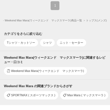
1
)
Weekend Max Mara(ウィークエンド マックスマーラ)商品一覧
トップス(メンズ)
カテゴリをさらに絞り込む
Tシャツ・カットソー
シャツ
ニット・セーター
Weekend Max Mara(ウィークエンド マックスマーラ)に関連するレビ
ュー・口コミ
Weekend Max Mara(ウィークエンド マックスマーラ)
Weekend Max Mara の関連ブランドからさがす
SPORTMAX ( スポーツマックス )
Max Mara ( マックスマーラ )