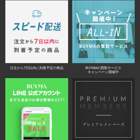
注文から7日以内に到着予定の商品
BUYMAの買取サービス
キャンペーン開催中