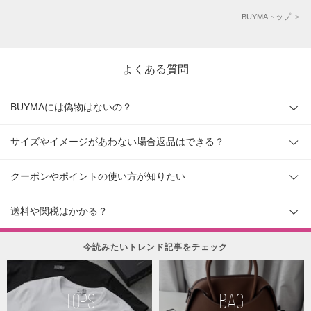
BUYMAトップ
よくある質問
BUYMAには偽物はないの？
サイズやイメージがあわない場合返品はできる？
クーポンやポイントの使い方が知りたい
送料や関税はかかる？
今読みたいトレンド記事をチェック
TOPS
BAG